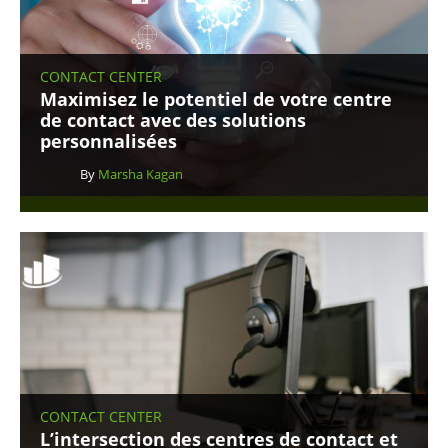
CONTACT CENTER
Maximisez le potentiel de votre centre
de contact avec des solutions
personnalisées
By
Marsha Kagan
CONTACT CENTER
L’intersection des centres de contact et