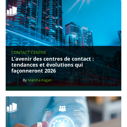
CONTACT CENTER
L’avenir des centres de contact :
tendances et évolutions qui
façonneront 2026
By
Marsha Kagan