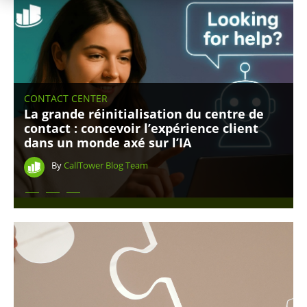
CONTACT CENTER
La grande réinitialisation du centre de
contact : concevoir l’expérience client
dans un monde axé sur l’IA
By
CallTower Blog Team