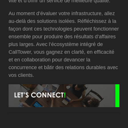
vite et d’offrir un service de meilleure qualité.
Au moment d’évaluer votre infrastructure, allez
au-delà des solutions isolées. Réfléchissez à la
façon dont ces technologies peuvent fonctionner
ensemble pour produire des résultats d’affaires
plus larges. Avec l’écosystème intégré de
CallTower, vous gagnez en clarté, en efficacité
et en collaboration pour devancer la
concurrence et bâtir des relations durables avec
vos clients.