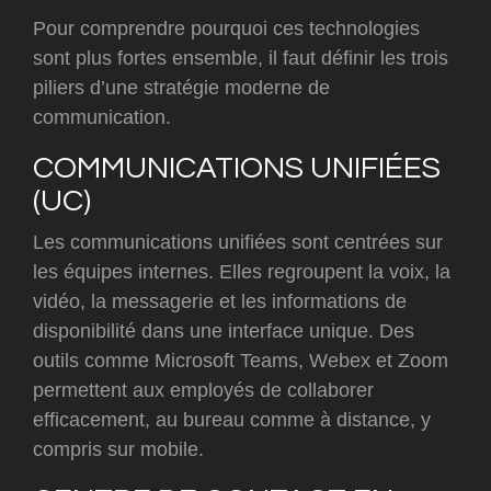
Pour comprendre pourquoi ces technologies
sont plus fortes ensemble, il faut définir les trois
piliers d’une stratégie moderne de
communication.
COMMUNICATIONS UNIFIÉES
(UC)
Les communications unifiées sont centrées sur
les équipes internes. Elles regroupent la voix, la
vidéo, la messagerie et les informations de
disponibilité dans une interface unique. Des
outils comme Microsoft Teams, Webex et Zoom
permettent aux employés de collaborer
efficacement, au bureau comme à distance, y
compris sur mobile.