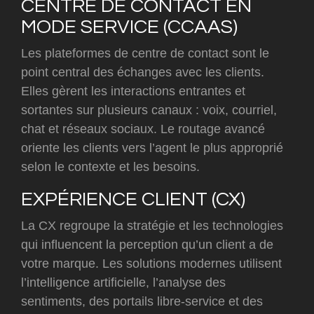
CENTRE DE CONTACT EN
MODE SERVICE (CCAAS)
Les plateformes de centre de contact sont le
point central des échanges avec les clients.
Elles gèrent les interactions entrantes et
sortantes sur plusieurs canaux : voix, courriel,
chat et réseaux sociaux. Le routage avancé
oriente les clients vers l’agent le plus approprié
selon le contexte et les besoins.
EXPÉRIENCE CLIENT (CX)
La CX regroupe la stratégie et les technologies
qui influencent la perception qu’un client a de
votre marque. Les solutions modernes utilisent
l’intelligence artificielle, l’analyse des
sentiments, des portails libre-service et des