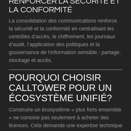
RENFORCER LA SÉCURITÉ ET
LA CONFORMITÉ
La consolidation des communications renforce
la sécurité et la conformité en centralisant les
contrôles d’accès, le chiffrement, les journaux
d’audit, l’application des politiques et la
gouvernance de l’information sensible : partage,
stockage et accès.
POURQUOI CHOISIR
CALLTOWER POUR UN
ÉCOSYSTÈME UNIFIÉ?
Construire un écosystème « plus forts ensemble
» ne consiste pas seulement à acheter des
licences. Cela demande une expertise technique