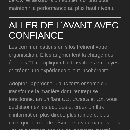
de CX, et assurons un soutien continu pour
maintenir la performance au plus haut niveau.
ALLER DE L’AVANT AVEC
CONFIANCE
Les communications en silos freinent votre
organisation. Elles augmentent la charge des
équipes TI, compliquent le travail des employés
et créent une expérience client incohérente.
Adopter l’approche « plus forts ensemble »
transforme la manière dont l’entreprise
fonctionne. En unifiant UC, CCaaS et CX, vous
décloisonnez les équipes et créez un flux
d’information plus direct, plus rapide et plus
utile, qui permet de résoudre les demandes plus