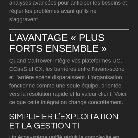
analyses avancées pour anticiper les besoins et
régler les problèmes avant qu’ils ne
s’aggravent.
L’AVANTAGE « PLUS
FORTS ENSEMBLE »
Quand CallTower intègre vos plateformes UC,
CCaaS et CX, les barrières entre l’avant-scène
et l’arrière-scène disparaissent. L’organisation
fonctionne comme une seule équipe, orientée
vers la résolution rapide et la valeur client. Voici
ce que cette intégration change concrètement.
SIMPLIFIER L’EXPLOITATION
ET LA GESTION TI
Un écosystème unifié réduit la complexité en