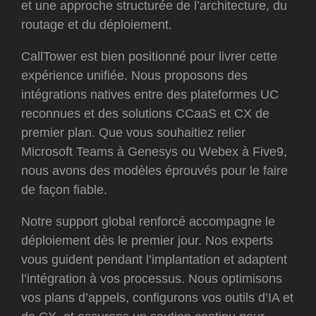
et une approche structurée de l’architecture, du
routage et du déploiement.
CallTower est bien positionné pour livrer cette
expérience unifiée. Nous proposons des
intégrations natives entre des plateformes UC
reconnues et des solutions CCaaS et CX de
premier plan. Que vous souhaitiez relier
Microsoft Teams à Genesys ou Webex à Five9,
nous avons des modèles éprouvés pour le faire
de façon fiable.
Notre support global renforcé accompagne le
déploiement dès le premier jour. Nos experts
vous guident pendant l’implantation et adaptent
l’intégration à vos processus. Nous optimisons
vos plans d’appels, configurons vos outils d’IA et