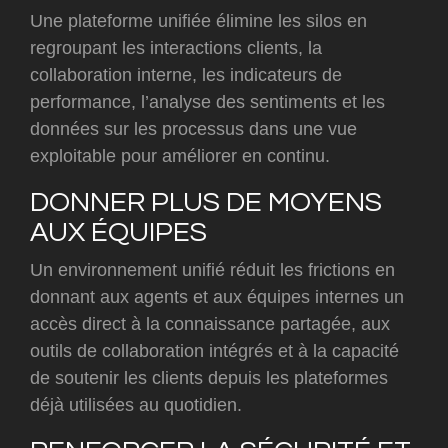
Une plateforme unifiée élimine les silos en
regroupant les interactions clients, la
collaboration interne, les indicateurs de
performance, l’analyse des sentiments et les
données sur les processus dans une vue
exploitable pour améliorer en continu.
DONNER PLUS DE MOYENS
AUX ÉQUIPES
Un environnement unifié réduit les frictions en
donnant aux agents et aux équipes internes un
accès direct à la connaissance partagée, aux
outils de collaboration intégrés et à la capacité
de soutenir les clients depuis les plateformes
déjà utilisées au quotidien.