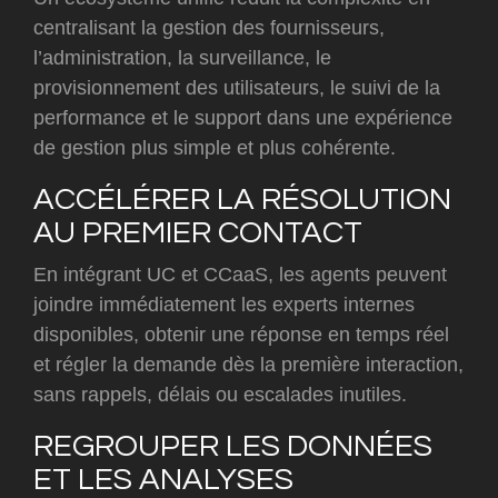
centralisant la gestion des fournisseurs,
l’administration, la surveillance, le
provisionnement des utilisateurs, le suivi de la
performance et le support dans une expérience
de gestion plus simple et plus cohérente.
ACCÉLÉRER LA RÉSOLUTION
AU PREMIER CONTACT
En intégrant UC et CCaaS, les agents peuvent
joindre immédiatement les experts internes
disponibles, obtenir une réponse en temps réel
et régler la demande dès la première interaction,
sans rappels, délais ou escalades inutiles.
REGROUPER LES DONNÉES
ET LES ANALYSES