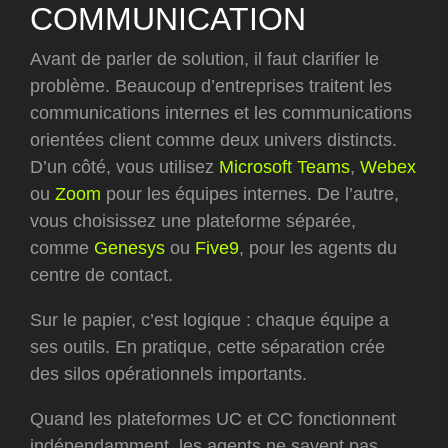
COMMUNICATION
Avant de parler de solution, il faut clarifier le
problème. Beaucoup d’entreprises traitent les
communications internes et les communications
orientées client comme deux univers distincts.
D’un côté, vous utilisez
Microsoft Teams
,
Webex
ou
Zoom
pour les équipes internes. De l’autre,
vous choisissez une plateforme séparée,
comme
Genesys
ou
Five9
, pour les agents du
centre de contact.
Sur le papier, c’est logique : chaque équipe a
ses outils. En pratique, cette séparation crée
des silos opérationnels importants.
Quand les plateformes UC et CC fonctionnent
indépendamment, les agents ne savent pas