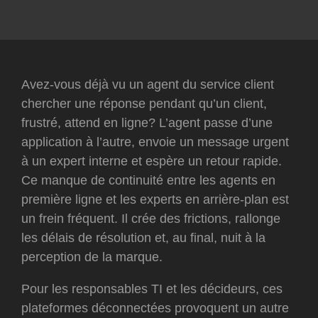
Avez-vous déjà vu un agent du service client
chercher une réponse pendant qu’un client,
frustré, attend en ligne? L’agent passe d’une
application à l’autre, envoie un message urgent
à un expert interne et espère un retour rapide.
Ce manque de continuité entre les agents en
première ligne et les experts en arrière-plan est
un frein fréquent. Il crée des frictions, rallonge
les délais de résolution et, au final, nuit à la
perception de la marque.
Pour les responsables TI et les décideurs, ces
plateformes déconnectées provoquent un autre