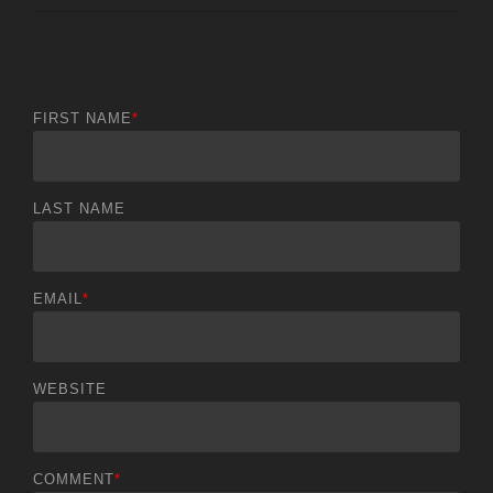
FIRST NAME
*
LAST NAME
EMAIL
*
WEBSITE
COMMENT
*