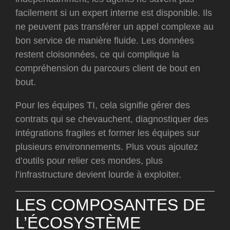
facilement si un expert interne est disponible. Ils
ne peuvent pas transférer un appel complexe au
bon service de manière fluide. Les données
restent cloisonnées, ce qui complique la
compréhension du parcours client de bout en
bout.
Pour les équipes TI, cela signifie gérer des
contrats qui se chevauchent, diagnostiquer des
intégrations fragiles et former les équipes sur
plusieurs environnements. Plus vous ajoutez
d’outils pour relier ces mondes, plus
l’infrastructure devient lourde à exploiter.
LES COMPOSANTES DE
L’ÉCOSYSTÈME