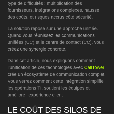
type de difficultés : multiplication des
fournisseurs, intégrations complexes, hausse
des coûts, et risques accrus côté sécurité.
La solution repose sur une approche unifiée.
Quand vous réunissez les communications
unifiées (UC) et le centre de contact (CC), vous
créez une synergie concrète.
Dans cet article, nous expliquons comment
l’unification de ces technologies avec
CallTower
crée un écosystème de communication complet.
Vous verrez comment cette intégration simplifie
les opérations TI, soutient les équipes et
améliore l’expérience client
LE COÛT DES SILOS DE