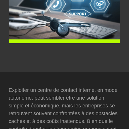
Exploiter un centre de contact interne, en mode
autonome, peut sembler être une solution
simple et économique, mais les entreprises se
retrouvent souvent confrontées à des obstacles
cachés et à des coûts inattendus. Bien que le