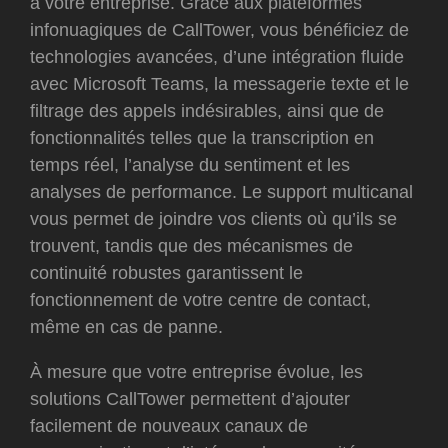
à votre entreprise. Grâce aux plateformes
infonuagiques de CallTower, vous bénéficiez de
technologies avancées, d’une intégration fluide
avec Microsoft Teams, la messagerie texte et le
filtrage des appels indésirables, ainsi que de
fonctionnalités telles que la transcription en
temps réel, l’analyse du sentiment et les
analyses de performance. Le support multicanal
vous permet de joindre vos clients où qu’ils se
trouvent, tandis que des mécanismes de
continuité robustes garantissent le
fonctionnement de votre centre de contact,
même en cas de panne.
À mesure que votre entreprise évolue, les
solutions CallTower permettent d’ajouter
facilement de nouveaux canaux de