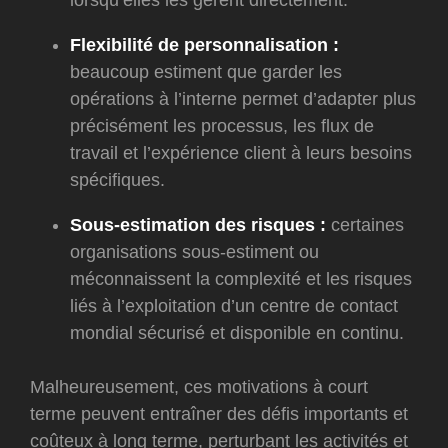
lorsqu’elles les gèrent directement.
Flexibilité de personnalisation :
beaucoup estiment que garder les
opérations à l’interne permet d’adapter plus
précisément les processus, les flux de
travail et l’expérience client à leurs besoins
spécifiques.
Sous-estimation des risques :
certaines
organisations sous-estiment ou
méconnaissent la complexité et les risques
liés à l’exploitation d’un centre de contact
mondial sécurisé et disponible en continu.
Malheureusement, ces motivations à court
terme peuvent entraîner des défis importants et
coûteux à long terme, perturbant les activités et