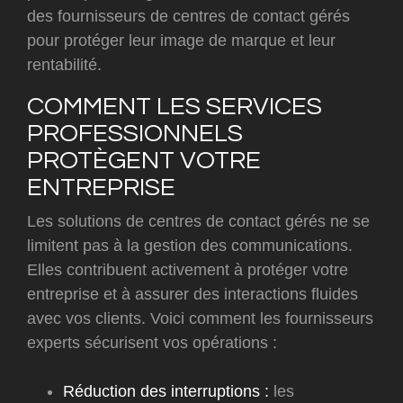
des fournisseurs de centres de contact gérés
pour protéger leur image de marque et leur
rentabilité.
COMMENT LES SERVICES
PROFESSIONNELS
PROTÈGENT VOTRE
ENTREPRISE
Les solutions de centres de contact gérés ne se
limitent pas à la gestion des communications.
Elles contribuent activement à protéger votre
entreprise et à assurer des interactions fluides
avec vos clients. Voici comment les fournisseurs
experts sécurisent vos opérations :
Réduction des interruptions :
les