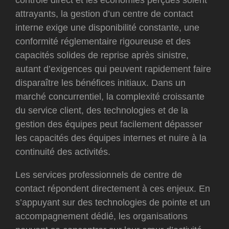
contrôle direct et les économies perçues soient
attrayants, la gestion d’un centre de contact
interne exige une disponibilité constante, une
conformité réglementaire rigoureuse et des
capacités solides de reprise après sinistre,
autant d’exigences qui peuvent rapidement faire
disparaître les bénéfices initiaux. Dans un
marché concurrentiel, la complexité croissante
du service client, des technologies et de la
gestion des équipes peut facilement dépasser
les capacités des équipes internes et nuire à la
continuité des activités.
Les services professionnels de centre de
contact répondent directement à ces enjeux. En
s’appuyant sur des technologies de pointe et un
accompagnement dédié, les organisations