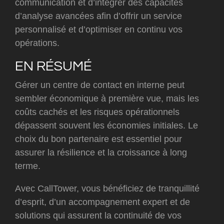
communication et d’intégrer des capacités
d’analyse avancées afin d’offrir un service
personnalisé et d’optimiser en continu vos
opérations.
EN RÉSUMÉ
Gérer un centre de contact en interne peut
sembler économique à première vue, mais les
coûts cachés et les risques opérationnels
dépassent souvent les économies initiales. Le
choix du bon partenaire est essentiel pour
assurer la résilience et la croissance à long
terme.
Avec CallTower, vous bénéficiez de tranquillité
d’esprit, d’un accompagnement expert et de
solutions qui assurent la continuité de vos