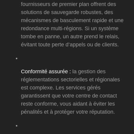
fournisseurs de premier plan offrent des
solutions de sauvegarde robustes, des
mécanismes de basculement rapide et une
redondance multi‑régions. Si un système
tombe en panne, un autre prend le relais,
évitant toute perte d’appels ou de clients.
Conformité assurée :
la gestion des
réglementations sectorielles et régionales
est complexe. Les services gérés
garantissent que votre centre de contact
reste conforme, vous aidant à éviter les
pénalités et à protéger votre réputation.