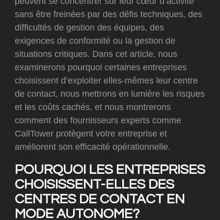
peuvent se concentrer sur leur cœur d’activité
sans être freinées par des défis techniques, des
difficultés de gestion des équipes, des
exigences de conformité ou la gestion de
situations critiques. Dans cet article, nous
examinerons pourquoi certaines entreprises
choisissent d’exploiter elles-mêmes leur centre
de contact, nous mettrons en lumière les risques
et les coûts cachés, et nous montrerons
comment des fournisseurs experts comme
CallTower protègent votre entreprise et
améliorent son efficacité opérationnelle.
POURQUOI LES ENTREPRISES
CHOISISSENT-ELLES DES
CENTRES DE CONTACT EN
MODE AUTONOME?