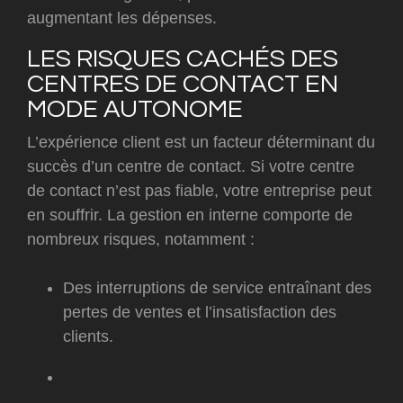
augmentant les dépenses.
LES RISQUES CACHÉS DES
CENTRES DE CONTACT EN
MODE AUTONOME
L’expérience client est un facteur déterminant du
succès d’un centre de contact. Si votre centre
de contact n’est pas fiable, votre entreprise peut
en souffrir. La gestion en interne comporte de
nombreux risques, notamment :
Des interruptions de service entraînant des
pertes de ventes et l’insatisfaction des
clients.