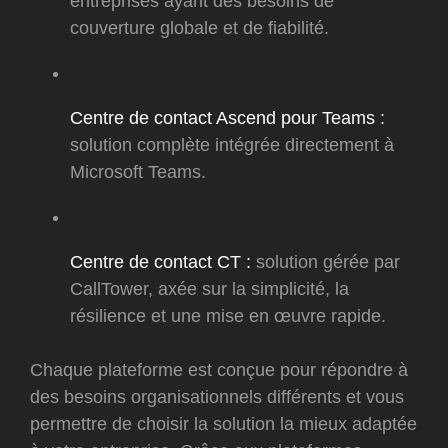
entreprises ayant des besoins de
couverture globale et de fiabilité.
Centre de contact Ascend pour Teams :
solution complète intégrée directement à
Microsoft Teams.
Centre de contact CT :
solution gérée par
CallTower, axée sur la simplicité, la
résilience et une mise en œuvre rapide.
Chaque plateforme est conçue pour répondre à
des besoins organisationnels différents et vous
permettre de choisir la solution la mieux adaptée