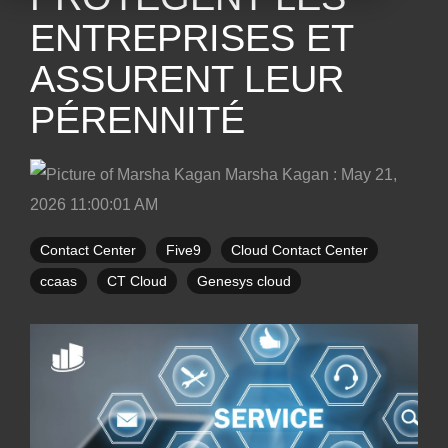
ENTREPRISES ET
ASSURENT LEUR
PÉRENNITÉ
Marsha Kagan
:
May 21,
2026 11:00:01 AM
Contact Center
Five9
Cloud Contact Center
ccaas
CT Cloud
Genesys cloud