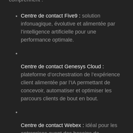
Centre de contact Five9 :
solution
infonuagique, évolutive et alimentée par
l’intelligence artificielle pour une
performance optimale.
Centre de contact Genesys Cloud :
plateforme d’orchestration de l’expérience
client alimentée par l’IA permettant de
concevoir, automatiser et optimiser les
parcours clients de bout en bout.
Centre de contact Webex :
idéal pour les