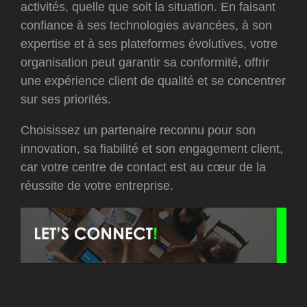
activités, quelle que soit la situation. En faisant
confiance à ses technologies avancées, à son
expertise et à ses plateformes évolutives, votre
organisation peut garantir sa conformité, offrir
une expérience client de qualité et se concentrer
sur ses priorités.
Choisissez un partenaire reconnu pour son
innovation, sa fiabilité et son engagement client,
car votre centre de contact est au cœur de la
réussite de votre entreprise.