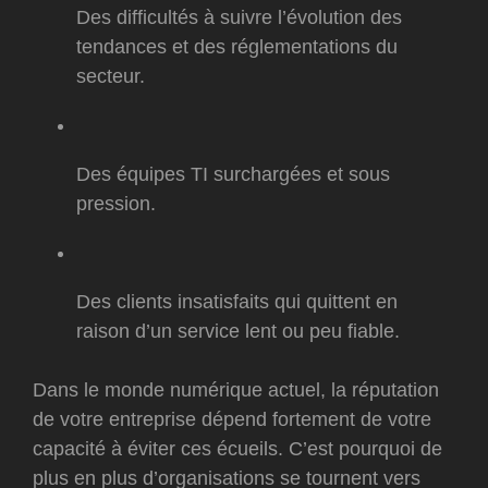
Des difficultés à suivre l’évolution des
tendances et des réglementations du
secteur.
Des équipes TI surchargées et sous
pression.
Des clients insatisfaits qui quittent en
raison d’un service lent ou peu fiable.
Dans le monde numérique actuel, la réputation
de votre entreprise dépend fortement de votre
capacité à éviter ces écueils. C’est pourquoi de
plus en plus d’organisations se tournent vers