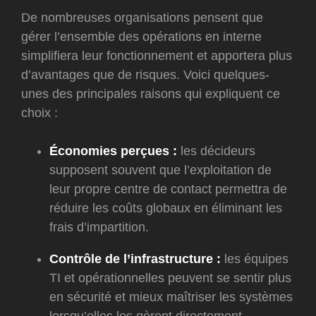
De nombreuses organisations pensent que
gérer l’ensemble des opérations en interne
simplifiera leur fonctionnement et apportera plus
d’avantages que de risques. Voici quelques-
unes des principales raisons qui expliquent ce
choix :
Économies perçues :
les décideurs
supposent souvent que l’exploitation de
leur propre centre de contact permettra de
réduire les coûts globaux en éliminant les
frais d’impartition.
Contrôle de l’infrastructure :
les équipes
TI et opérationnelles peuvent se sentir plus
en sécurité et mieux maîtriser les systèmes