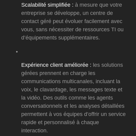
Scalabilité simplifiée :
à mesure que votre
entreprise se développe, un centre de
contact géré peut évoluer facilement avec
vous, sans nécessiter de ressources TI ou
d’équipements supplémentaires.
Expérience client améliorée :
les solutions
gérées prennent en charge les
communications multicanales, incluant la
voix, le clavardage, les messages texte et
la vidéo. Des outils comme les agents
conversationnels et les analyses détaillées
permettent à vos équipes d’offrir un service
rapide et personnalisé à chaque
interaction.