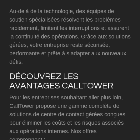
Au-delà de la technologie, des équipes de
soutien spécialisées résolvent les problèmes
rapidement, limitent les interruptions et assurent
la continuité des opérations. Grâce aux solutions
gérées, votre entreprise reste sécurisée,
performante et prête à s’adapter aux nouveaux
défis.
DÉCOUVREZ LES
AVANTAGES CALLTOWER
Pour les entreprises souhaitant aller plus loin,
CallTower propose une gamme complète de
solutions de centre de contact gérées conçues
pour éliminer les coûts et les risques associés
aux opérations internes. Nos offres
comprennent :